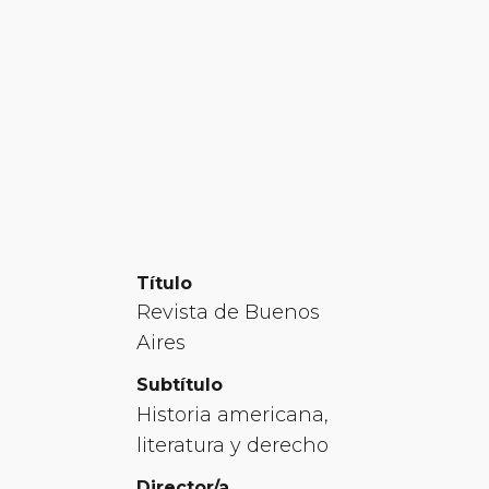
Título
Revista de Buenos
Aires
Subtítulo
Historia americana,
literatura y derecho
Director/a