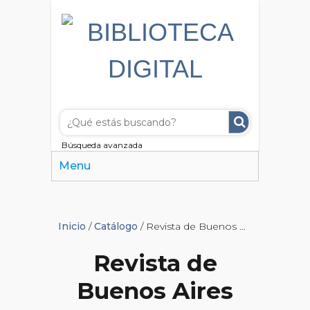
Búsqueda avanzada
Menu
Inicio
/
Catálogo
/ Revista de Buenos Aires
Revista de
Buenos Aires