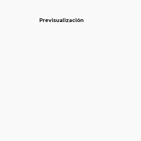
Previsualización