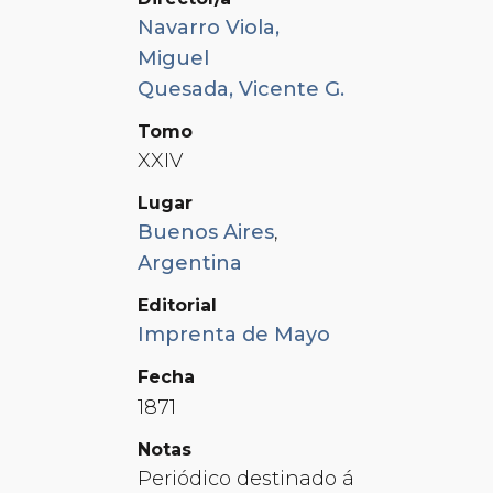
Navarro Viola,
Miguel
Quesada, Vicente G.
Tomo
XXIV
Lugar
Buenos Aires
,
Argentina
Editorial
Imprenta de Mayo
Fecha
1871
Notas
Periódico destinado á