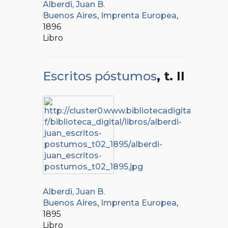
Alberdi, Juan B.
Buenos Aires
,
Imprenta Europea
,
1896
Libro
Escritos póstumos
, t. II
Alberdi, Juan B.
Buenos Aires
,
Imprenta Europea
,
1895
Libro