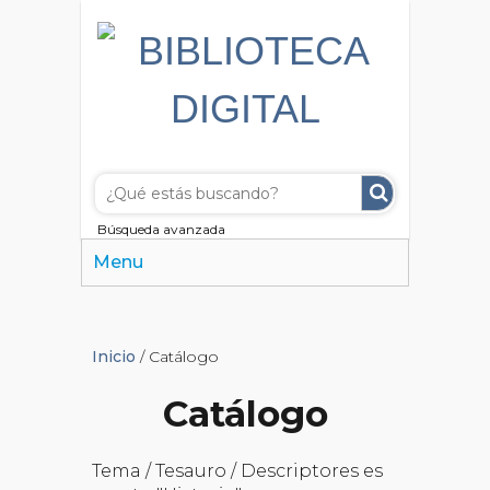
Búsqueda avanzada
Menu
Inicio
/ Catálogo
Catálogo
Tema / Tesauro / Descriptores es