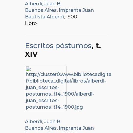
Alberdi, Juan B.
Buenos Aires
,
Imprenta Juan
Bautista Alberdi
, 1900
Libro
Escritos póstumos
, t.
XIV
Alberdi, Juan B.
Buenos Aires
,
Imprenta Juan