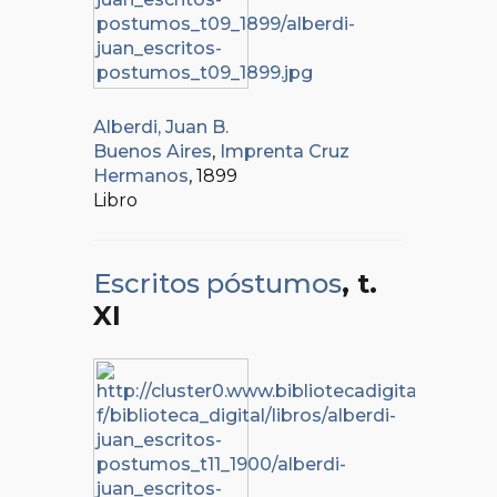
Alberdi, Juan B.
Buenos Aires
,
Imprenta Cruz
Hermanos
, 1899
Libro
Escritos póstumos
, t.
XI