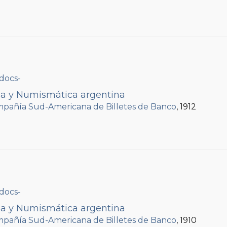
ria y Numismática argentina
pañía Sud-Americana de Billetes de Banco
, 1912
ria y Numismática argentina
pañía Sud-Americana de Billetes de Banco
, 1910