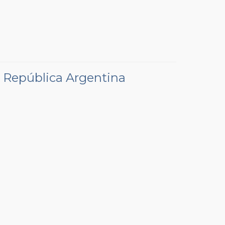
a República Argentina