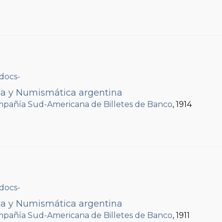
ria y Numismática argentina
pañía Sud-Americana de Billetes de Banco
, 1914
ria y Numismática argentina
pañía Sud-Americana de Billetes de Banco
, 1911