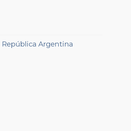
a República Argentina