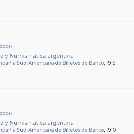
ria y Numismática argentina
pañía Sud-Americana de Billetes de Banco
, 1915
ria y Numismática argentina
pañía Sud-Americana de Billetes de Banco
, 1910