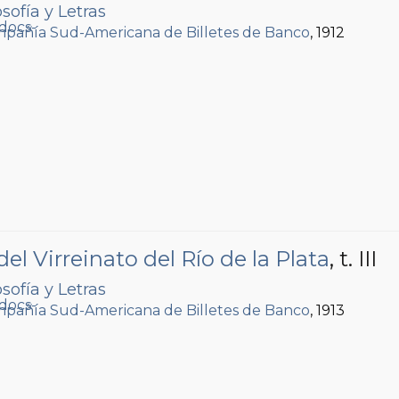
sofía y Letras
pañía Sud-Americana de Billetes de Banco
, 1912
l Virreinato del Río de la Plata
, t. III
sofía y Letras
pañía Sud-Americana de Billetes de Banco
, 1913