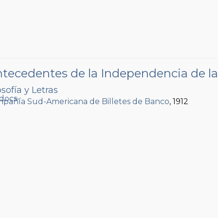
ntecedentes de la Independencia de l
sofía y Letras
pañía Sud-Americana de Billetes de Banco
, 1912