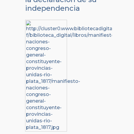
independencia