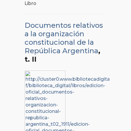
Libro
Documentos relativos
a la organización
constitucional de la
República Argentina
,
t. II