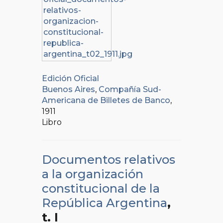
Edición Oficial
Buenos Aires
,
Compañía Sud-
Americana de Billetes de Banco
,
1911
Libro
Documentos relativos
a la organización
constitucional de la
República Argentina
,
t. I