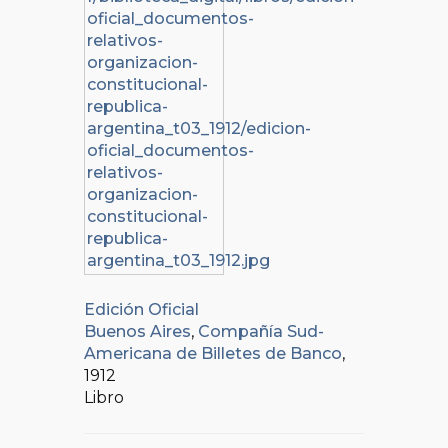
Edición Oficial
Buenos Aires
,
Compañía Sud-
Americana de Billetes de Banco
,
1912
Libro