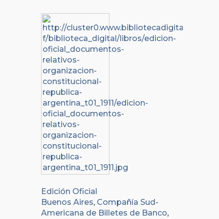
Edición Oficial
Buenos Aires
,
Compañía Sud-
Americana de Billetes de Banco
,