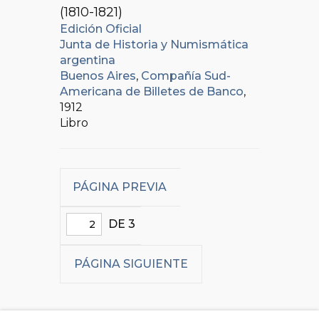
(1810-1821)
Edición Oficial
Junta de Historia y Numismática
argentina
Buenos Aires
,
Compañía Sud-
Americana de Billetes de Banco
,
1912
Libro
PÁGINA PREVIA
DE 3
PÁGINA SIGUIENTE