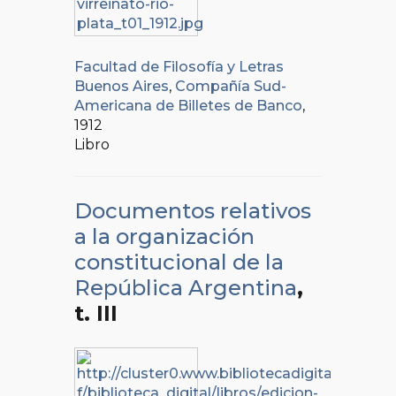
Facultad de Filosofía y Letras
Buenos Aires
,
Compañía Sud-
Americana de Billetes de Banco
,
1912
Libro
Documentos relativos
a la organización
constitucional de la
República Argentina
,
t. III