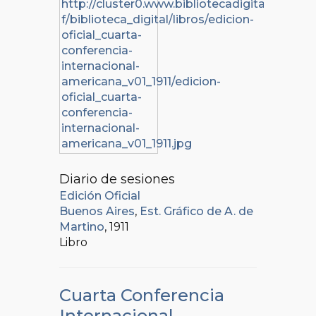
Diario de sesiones
Edición Oficial
Buenos Aires
,
Est. Gráfico de A. de
Martino
, 1911
Libro
Cuarta Conferencia
Internacional