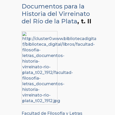
Documentos para la
Historia del Virreinato
del Río de la Plata
, t. II
Facultad de Filosofía y Letras