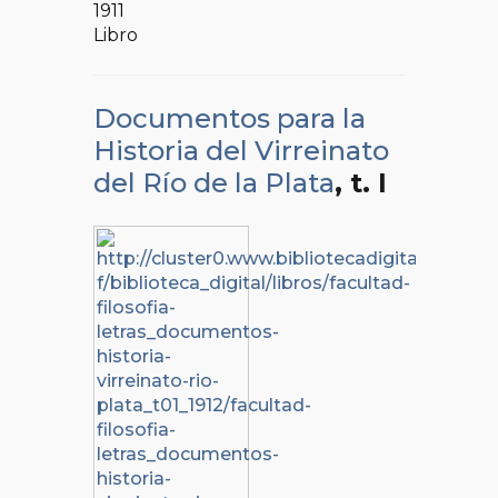
1911
Libro
Documentos para la
Historia del Virreinato
del Río de la Plata
, t. I