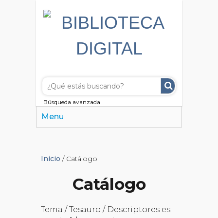
Búsqueda avanzada
Menu
Inicio
/ Catálogo
Catálogo
Tema / Tesauro / Descriptores es