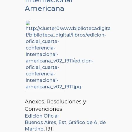
Americana
Anexos. Resoluciones y
Convenciones
Edición Oficial
Buenos Aires
,
Est. Gráfico de A. de
Martino
, 1911