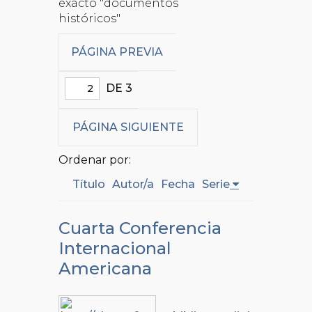
exacto "documentos
históricos"
PÁGINA PREVIA
DE 3
PÁGINA SIGUIENTE
Ordenar por:
Título
Autor/a
Fecha
Serie
Cuarta Conferencia
Internacional
Americana