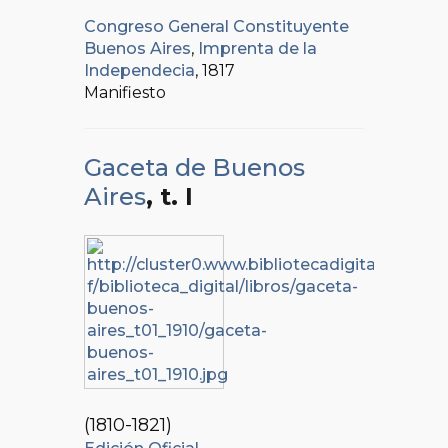
Congreso General Constituyente
Buenos Aires
,
Imprenta de la
Independecia
, 1817
Manifiesto
Gaceta de Buenos
Aires
, t. I
(1810-1821)