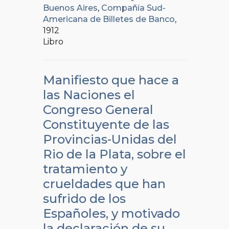
Buenos Aires
,
Compañía Sud-
Americana de Billetes de Banco
,
1912
Libro
Manifiesto que hace a
las Naciones el
Congreso General
Constituyente de las
Provincias-Unidas del
Rio de la Plata, sobre el
tratamiento y
crueldades que han
sufrido de los
Españoles, y motivado
la declaración de su