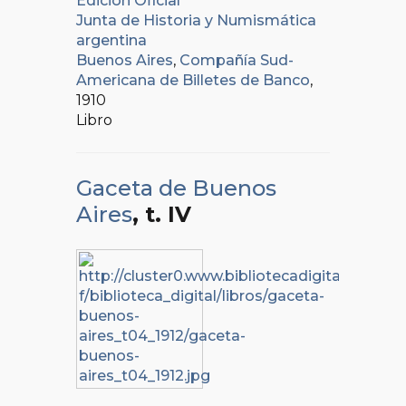
Edición Oficial
Junta de Historia y Numismática
argentina
Buenos Aires
,
Compañía Sud-
Americana de Billetes de Banco
,
1910
Libro
Gaceta de Buenos
Aires
, t. IV