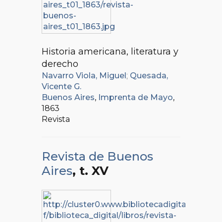
Historia americana, literatura y
derecho
Navarro Viola, Miguel
;
Quesada,
Vicente G.
Buenos Aires
,
Imprenta de Mayo
,
1863
Revista
Revista de Buenos
Aires
, t. XV