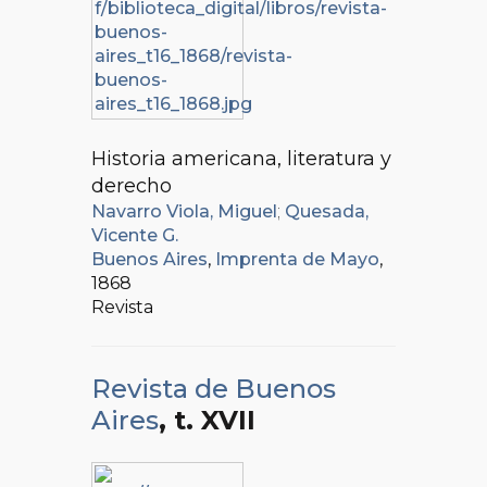
Historia americana, literatura y
derecho
Navarro Viola, Miguel
;
Quesada,
Vicente G.
Buenos Aires
,
Imprenta de Mayo
,
1868
Revista
Revista de Buenos
Aires
, t. XVII