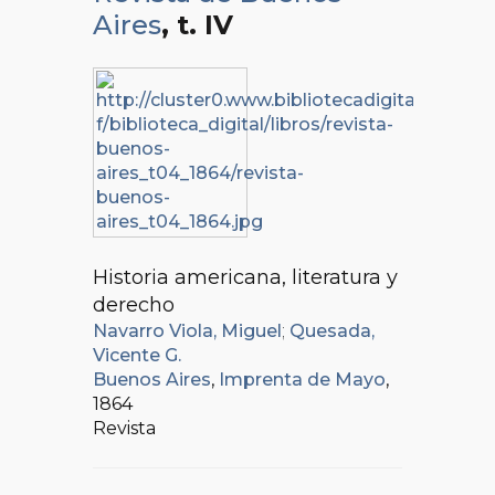
Aires
, t. IV
Historia americana, literatura y
derecho
Navarro Viola, Miguel
;
Quesada,
Vicente G.
Buenos Aires
,
Imprenta de Mayo
,
1864
Revista