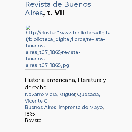
Revista de Buenos
Aires
, t. VII
Historia americana, literatura y
derecho
Navarro Viola, Miguel
;
Quesada,
Vicente G.
Buenos Aires
,
Imprenta de Mayo
,
1865
Revista