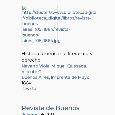
Historia americana, literatura y
derecho
Navarro Viola, Miguel
;
Quesada,
Vicente G.
Buenos Aires
,
Imprenta de Mayo
,
1864
Revista
Revista de Buenos