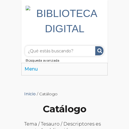
Búsqueda avanzada
Menu
Inicio
/ Catálogo
Catálogo
Tema / Tesauro / Descriptores es