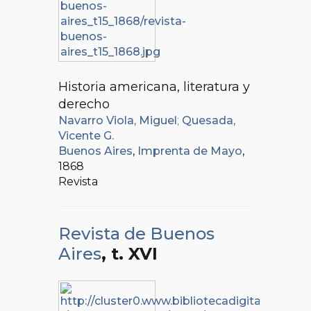
Historia americana, literatura y
derecho
Navarro Viola, Miguel
;
Quesada,
Vicente G.
Buenos Aires
,
Imprenta de Mayo
,
1868
Revista
Revista de Buenos
Aires
, t. XVI