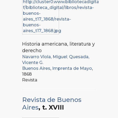
Historia americana, literatura y
derecho
Navarro Viola, Miguel
;
Quesada,
Vicente G.
Buenos Aires
,
Imprenta de Mayo
,
1868
Revista
Revista de Buenos
Aires
, t. XVIII