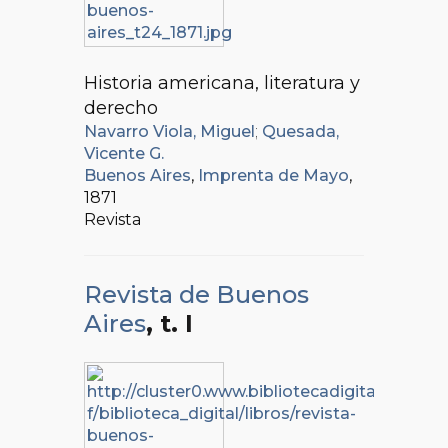
Historia americana, literatura y
derecho
Navarro Viola, Miguel
;
Quesada,
Vicente G.
Buenos Aires
,
Imprenta de Mayo
,
1871
Revista
Revista de Buenos
Aires
, t. I