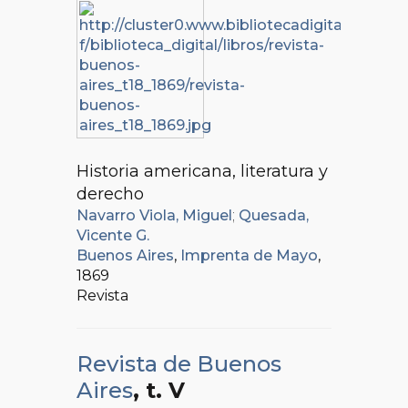
Historia americana, literatura y
derecho
Navarro Viola, Miguel
;
Quesada,
Vicente G.
Buenos Aires
,
Imprenta de Mayo
,
1869
Revista
Revista de Buenos
Aires
, t. V