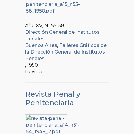
Año XV, Nº
55-58
Dirección General de Institutos
Penales
Buenos Aires
,
Talleres Gráficos de
la Dirección General de Institutos
Penales
, 1950
Revista
Revista Penal y
Penitenciaria