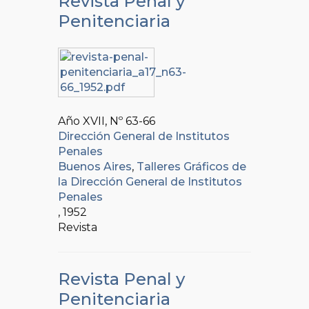
Revista Penal y
Penitenciaria
Año XVII, Nº
63-66
Dirección General de Institutos
Penales
Buenos Aires
,
Talleres Gráficos de
la Dirección General de Institutos
Penales
, 1952
Revista
Revista Penal y
Penitenciaria