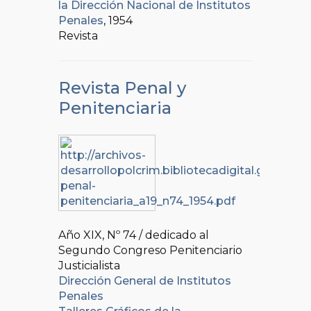
la Dirección Nacional de Institutos
Penales
, 1954
Revista
Revista Penal y
Penitenciaria
Año XIX, Nº
74 / dedicado al
Segundo Congreso Penitenciario
Justicialista
Dirección General de Institutos
Penales