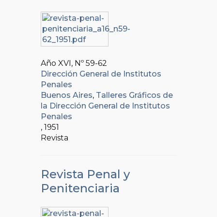
Año XVI, Nº
59-62
Dirección General de Institutos
Penales
Buenos Aires
,
Talleres Gráficos de
la Dirección General de Institutos
Penales
, 1951
Revista
Revista Penal y
Penitenciaria