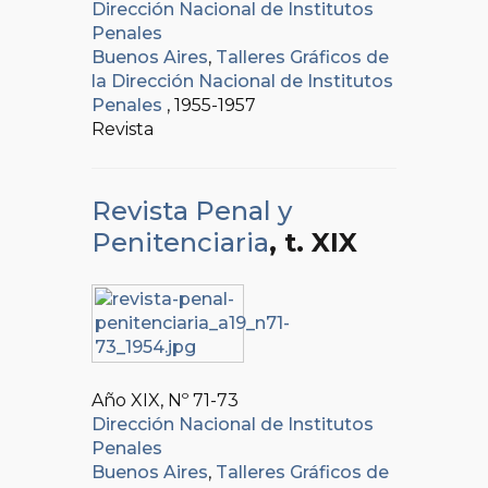
Dirección Nacional de Institutos
Penales
Buenos Aires
,
Talleres Gráficos de
la Dirección Nacional de Institutos
Penales
, 1955-1957
Revista
Revista Penal y
Penitenciaria
, t. XIX
Año XIX, Nº
71-73
Dirección Nacional de Institutos
Penales
Buenos Aires
,
Talleres Gráficos de