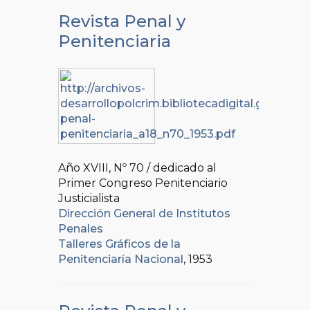
Revista Penal y
Penitenciaria
Año XVIII, Nº
70 / dedicado al
Primer Congreso Penitenciario
Justicialista
Dirección General de Institutos
Penales
Talleres Gráficos de la
Penitenciaría Nacional
, 1953