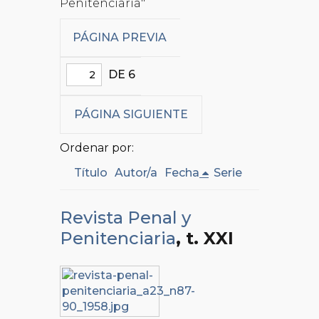
Penitenciaria"
PÁGINA PREVIA
DE 6
PÁGINA SIGUIENTE
Ordenar por:
Título
Autor/a
Fecha
Serie
Revista Penal y
Penitenciaria
, t. XXI