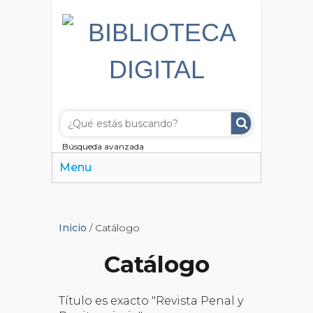
Búsqueda avanzada
Menu
Inicio
/ Catálogo
Catálogo
Título es exacto "Revista Penal y