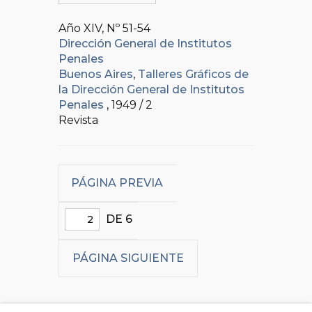
Año XIV, Nº
51-54
Dirección General de Institutos
Penales
Buenos Aires
,
Talleres Gráficos de
la Dirección General de Institutos
Penales
, 1949 / 2
Revista
PÁGINA PREVIA
DE 6
PÁGINA SIGUIENTE