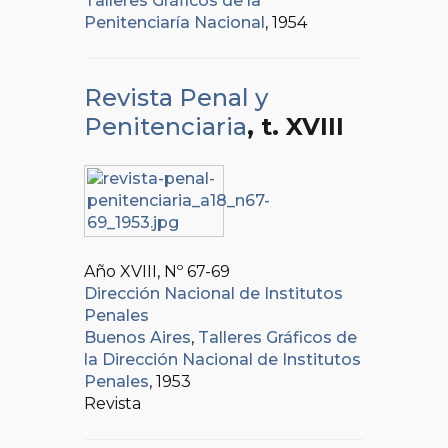
Talleres Gráficos de la
Penitenciaría Nacional
, 1954
Revista Penal y
Penitenciaria
, t. XVIII
Año XVIII, Nº
67-69
Dirección Nacional de Institutos
Penales
Buenos Aires
,
Talleres Gráficos de
la Dirección Nacional de Institutos
Penales
, 1953
Revista