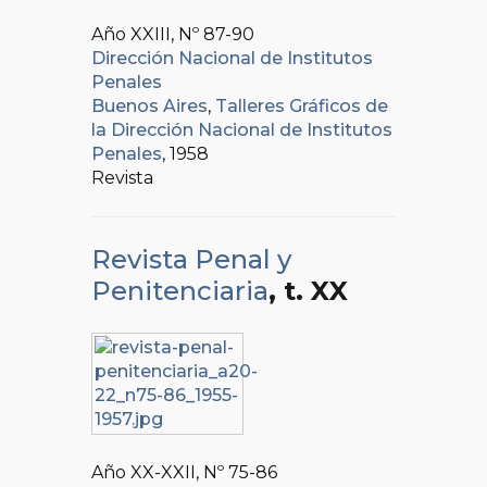
Año XXIII, Nº
87-90
Dirección Nacional de Institutos
Penales
Buenos Aires
,
Talleres Gráficos de
la Dirección Nacional de Institutos
Penales
, 1958
Revista
Revista Penal y
Penitenciaria
, t. XX
Año XX-XXII, Nº
75-86