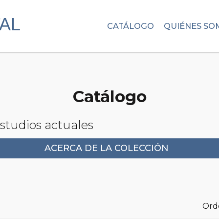
CATÁLOGO
QUIÉNES SO
Catálogo
Estudios actuales
ACERCA DE LA COLECCIÓN
Ord