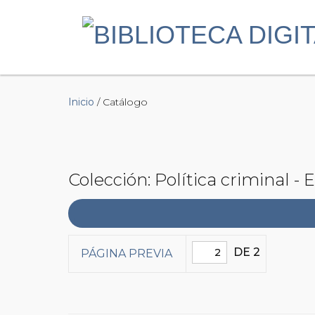
Inicio
/ Catálogo
Colección: Política criminal - 
DE 2
PÁGINA PREVIA