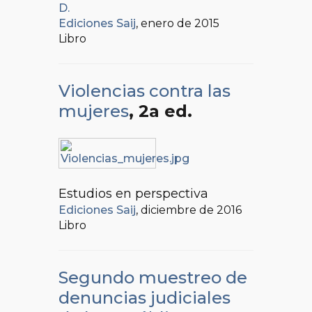
D.
Ediciones Saij
, enero de 2015
Libro
Violencias contra las
mujeres
, 2a ed.
Estudios en perspectiva
Ediciones Saij
, diciembre de 2016
Libro
Segundo muestreo de
denuncias judiciales