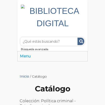
Búsqueda avanzada
Menu
Inicio
/ Catálogo
Catálogo
Colección: Política criminal -