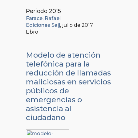
Período 2015
Farace, Rafael
Ediciones Saij
, julio de 2017
Libro
Modelo de atención
telefónica para la
reducción de llamadas
maliciosas en servicios
públicos de
emergencias o
asistencia al
ciudadano