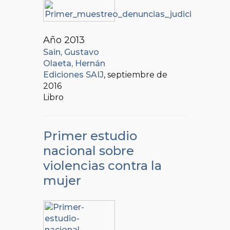
Año 2013
Sain, Gustavo
Olaeta, Hernán
Ediciones SAIJ
, septiembre de
2016
Libro
Primer estudio
nacional sobre
violencias contra la
mujer