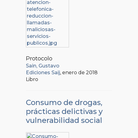
Protocolo
Sain, Gustavo
Ediciones Saij
, enero de 2018
Libro
Consumo de drogas,
prácticas delictivas y
vulnerabilidad social