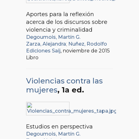
Aportes para la reflexión
acerca de los discursos sobre
violencia y criminalidad
Degoumois, Martín G.
Zarza, Alejandra
;
Nuñez, Rodolfo
Ediciones Saij
, noviembre de 2015
Libro
Violencias contra las
mujeres
, 1a ed.
Estudios en perspectiva
Degoumois, Martín G.