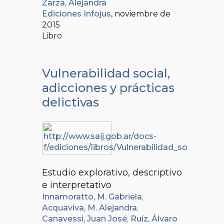
Zarza, Alejandra
Ediciones Infojus
, noviembre de
2015
Libro
Vulnerabilidad social,
adicciones y prácticas
delictivas
Estudio explorativo, descriptivo
e interpretativo
Innamoratto, M. Gabriela
;
Acquaviva, M. Alejandra
;
Canavessi, Juan José
;
Ruíz, Álvaro