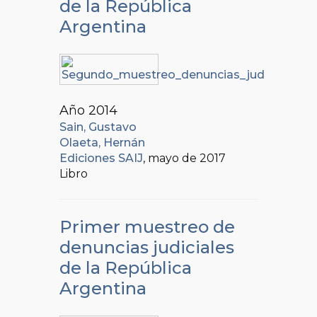
de la República
Argentina
Año 2014
Sain, Gustavo
Olaeta, Hernán
Ediciones SAIJ
, mayo de 2017
Libro
Primer muestreo de
denuncias judiciales
de la República
Argentina