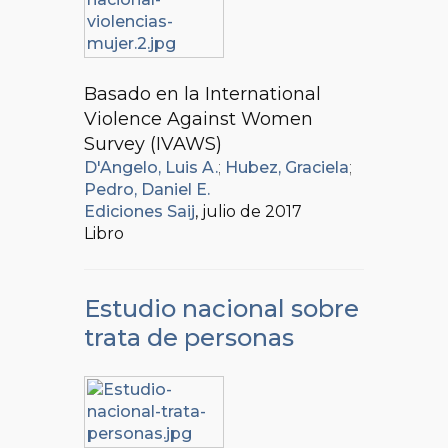
Basado en la International
Violence Against Women
Survey (IVAWS)
D'Angelo, Luis A.
;
Hubez, Graciela
;
Pedro, Daniel E.
Ediciones Saij
, julio de 2017
Libro
Estudio nacional sobre
trata de personas