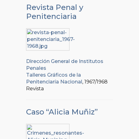
Revista Penal y
Penitenciaria
Dirección General de Institutos
Penales
Talleres Gráficos de la
Penitenciaría Nacional
, 1967/1968
Revista
Caso “Alicia Muñiz”