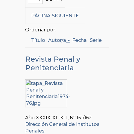
PÁGINA SIGUIENTE
Ordenar por:
Título
Autor/a
Fecha
Serie
Revista Penal y
Penitenciaria
Año XXXIX-XL-XLI, Nº
151/162
Dirección General de Institutos
Penales