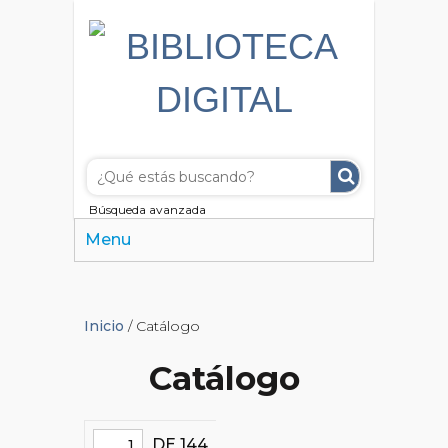
Búsqueda avanzada
Menu
Inicio
/ Catálogo
Catálogo
DE 144