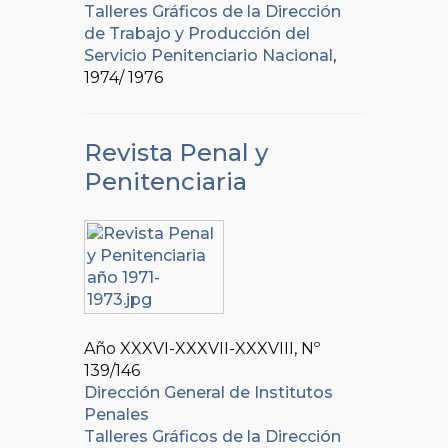
Talleres Gráficos de la Dirección
de Trabajo y Producción del
Servicio Penitenciario Nacional
,
1974/ 1976
Revista Penal y
Penitenciaria
Año XXXVI-XXXVII-XXXVIII, Nº
139/146
Dirección General de Institutos
Penales
Talleres Gráficos de la Dirección