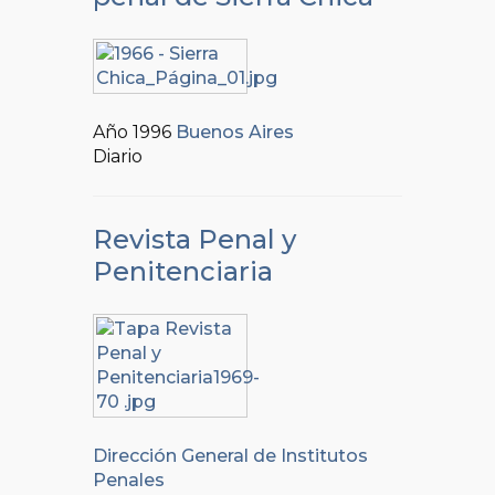
Año 1996
Buenos Aires
Diario
Revista Penal y
Penitenciaria
Dirección General de Institutos
Penales