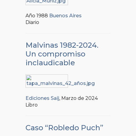
Año 1988
Buenos Aires
Diario
Malvinas 1982-2024.
Un compromiso
inclaudicable
Ediciones Saij
, Marzo de 2024
Libro
Caso “Robledo Puch”