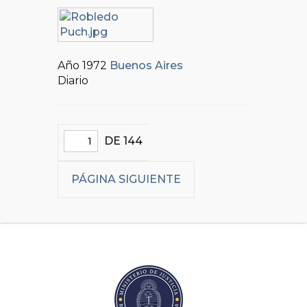
Año 1972
Buenos Aires
Diario
DE 144
PÁGINA SIGUIENTE