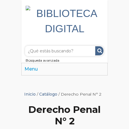
Búsqueda avanzada
Menu
Inicio
/
Catálogo
/ Derecho Penal N° 2
Derecho Penal
N° 2