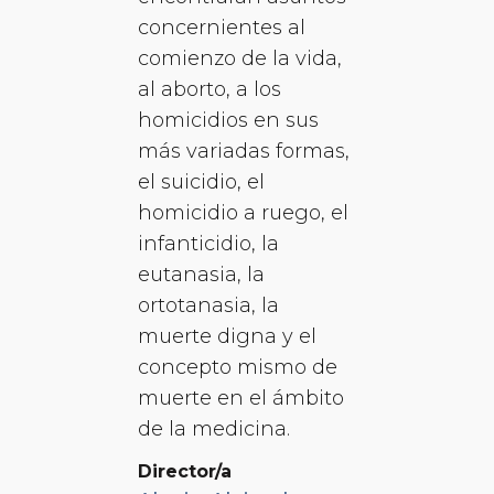
concernientes al
comienzo de la vida,
al aborto, a los
homicidios en sus
más variadas formas,
el suicidio, el
homicidio a ruego, el
infanticidio, la
eutanasia, la
ortotanasia, la
muerte digna y el
concepto mismo de
muerte en el ámbito
de la medicina.
Director/a