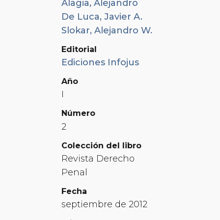
Alagia, Alejandro
De Luca, Javier A.
Slokar, Alejandro W.
Editorial
Ediciones Infojus
Año
I
Número
2
Colección del libro
Revista Derecho
Penal
Fecha
septiembre de 2012