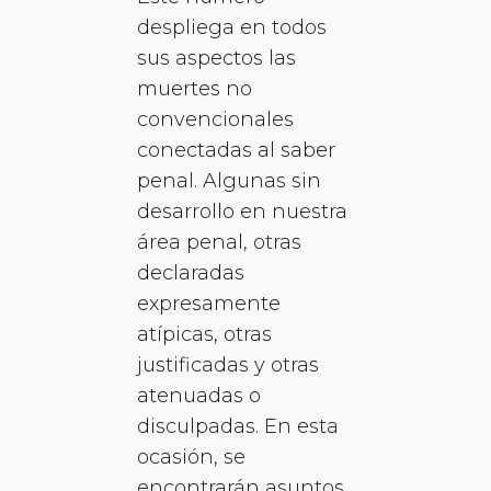
despliega en todos
sus aspectos las
muertes no
convencionales
conectadas al saber
penal. Algunas sin
desarrollo en nuestra
área penal, otras
declaradas
expresamente
atípicas, otras
justificadas y otras
atenuadas o
disculpadas. En esta
ocasión, se
encontrarán asuntos