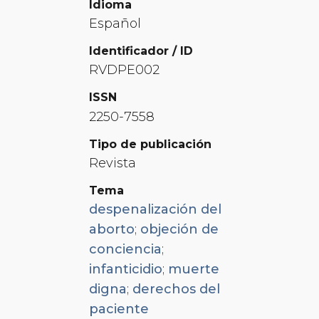
Idioma
Español
Identificador / ID
RVDPE002
ISSN
2250-7558
Tipo de publicación
Revista
Tema
despenalización del
aborto
;
objeción de
conciencia
;
infanticidio
;
muerte
digna
;
derechos del
paciente