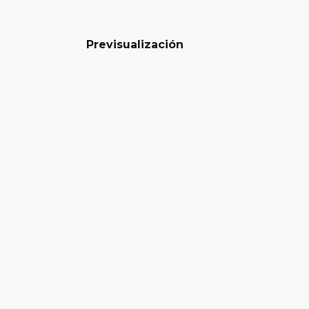
Previsualización