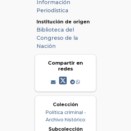
Información
Periodística
Institución de origen
Biblioteca del
Congreso de la
Nación
Compartir en
redes
Colección
Política criminal -
Archivo histórico
Subcolección