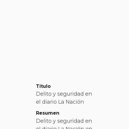
Título
Delito y seguridad en
el diario La Nación
Resumen
Delito y seguridad en
el diario La Nación en