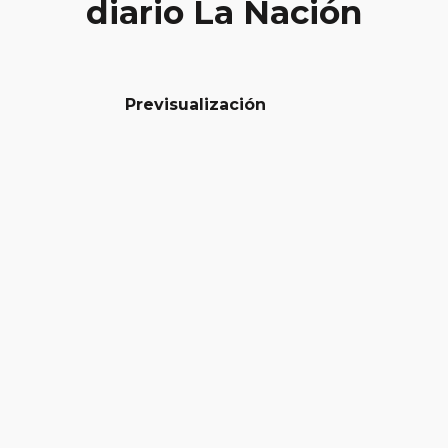
diario La Nación
Previsualización