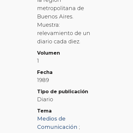
metropolitana de
Buenos Aires.
Muestra:
relevamiento de un
diario cada diez.
Volumen
1
Fecha
1989
Tipo de publicación
Diario
Tema
Medios de
Comunicación
;