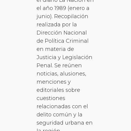
el año 1989 (enero a
junio). Recopilación
realizada por la
Dirección Nacional
de Política Criminal
en materia de
Justicia y Legislación
Penal. Se reúnen
noticias, alusiones,
menciones y
editoriales sobre
cuestiones
relacionadas con el
delito común y la
seguridad urbana en
la región