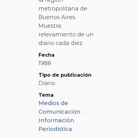
metropolitana de
Buenos Aires.
Muestra:
relevamiento de un
diario cada diez.
Fecha
1988
Tipo de publicación
Diario
Tema
Medios de
Comunicación
;
Información
Periodística