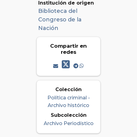
Institución de origen
Biblioteca del
Congreso de la
Nación
Compartir en
redes
Colección
Política criminal -
Archivo histórico
Subcolección
Archivo Periodístico