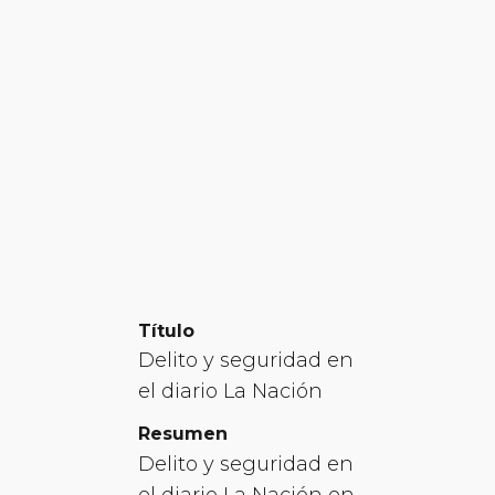
Título
Delito y seguridad en
el diario La Nación
Resumen
Delito y seguridad en
el diario La Nación en