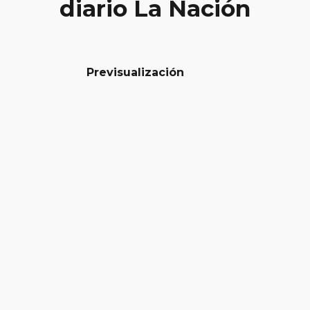
diario La Nación
Previsualización