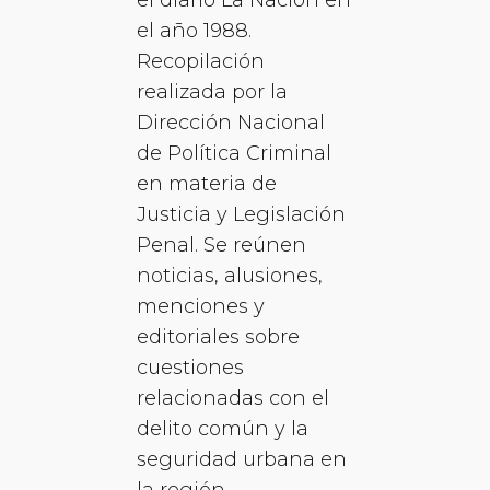
el año 1988.
Recopilación
realizada por la
Dirección Nacional
de Política Criminal
en materia de
Justicia y Legislación
Penal. Se reúnen
noticias, alusiones,
menciones y
editoriales sobre
cuestiones
relacionadas con el
delito común y la
seguridad urbana en
la región