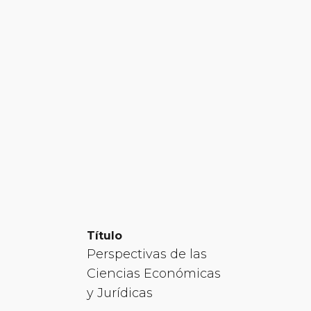
Título
Perspectivas de las
Ciencias Económicas
y Jurídicas