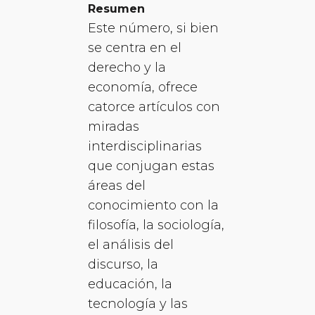
Resumen
Este número, si bien
se centra en el
derecho y la
economía, ofrece
catorce artículos con
miradas
interdisciplinarias
que conjugan estas
áreas del
conocimiento con la
filosofía, la sociología,
el análisis del
discurso, la
educación, la
tecnología y las