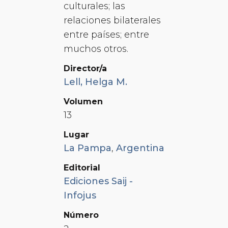
culturales; las
relaciones bilaterales
entre países; entre
muchos otros.
Director/a
Lell, Helga M.
Volumen
13
Lugar
La Pampa
,
Argentina
Editorial
Ediciones Saij -
Infojus
Número