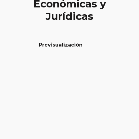
Económicas y
Jurídicas
Previsualización