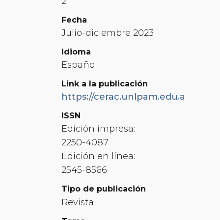
2
Fecha
Julio-diciembre 2023
Idioma
Español
Link a la publicación
https://cerac.unlpam.edu.ar/index.
ISSN
Edición impresa:
2250-4087
Edición en línea:
2545-8566
Tipo de publicación
Revista