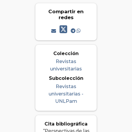
Compartir en
redes
Colección
Revistas
universitarias
Subcolección
Revistas
universitarias -
UNLPam
Cita bibliográfica
“Perspectivas de las