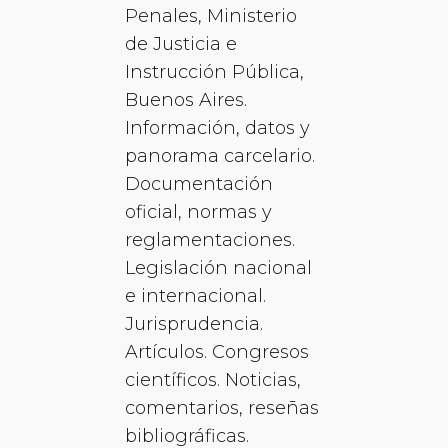
Penales, Ministerio
de Justicia e
Instrucción Pública,
Buenos Aires.
Información, datos y
panorama carcelario.
Documentación
oficial, normas y
reglamentaciones.
Legislación nacional
e internacional.
Jurisprudencia.
Artículos. Congresos
científicos. Noticias,
comentarios, reseñas
bibliográficas.