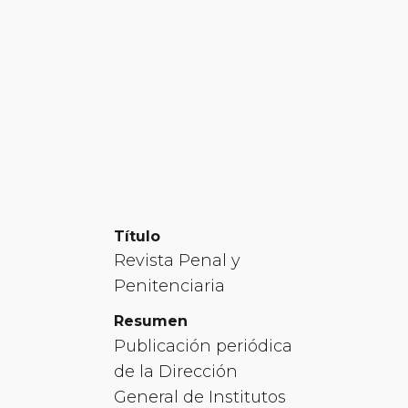
Título
Revista Penal y
Penitenciaria
Resumen
Publicación periódica
de la Dirección
General de Institutos