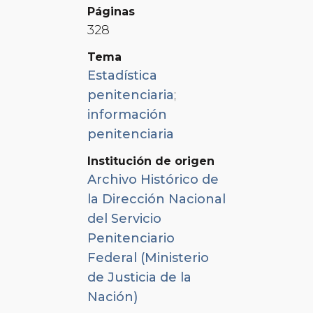
Páginas
328
Tema
Estadística
penitenciaria
;
información
penitenciaria
Institución de origen
Archivo Histórico de
la Dirección Nacional
del Servicio
Penitenciario
Federal (Ministerio
de Justicia de la
Nación)