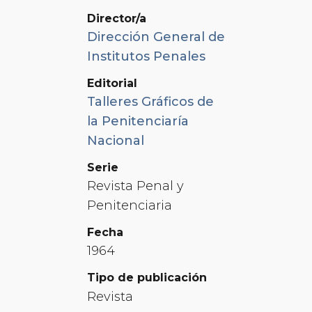
Director/a
Dirección General de
Institutos Penales
Editorial
Talleres Gráficos de
la Penitenciaría
Nacional
Serie
Revista Penal y
Penitenciaria
Fecha
1964
Tipo de publicación
Revista