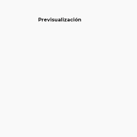
Previsualización