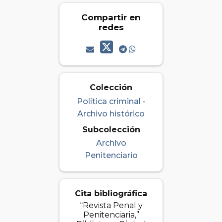
Compartir en
redes
Colección
Política criminal -
Archivo histórico
Subcolección
Archivo
Penitenciario
Cita bibliográfica
“Revista Penal y
Penitenciaria,”