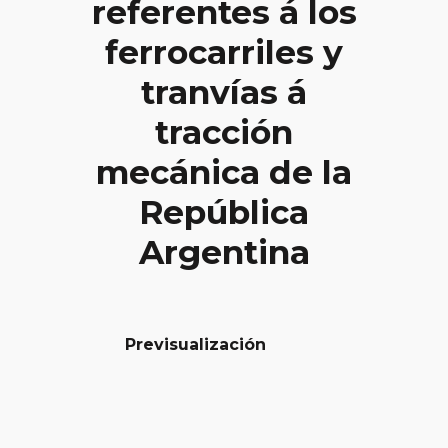
referentes á los
ferrocarriles y
tranvías á
tracción
mecánica de la
República
Argentina
Previsualización