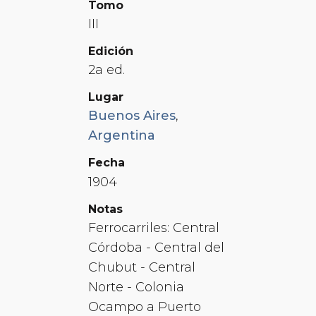
Tomo
III
Edición
2a ed.
Lugar
Buenos Aires
,
Argentina
Fecha
1904
Notas
Ferrocarriles: Central
Córdoba - Central del
Chubut - Central
Norte - Colonia
Ocampo a Puerto