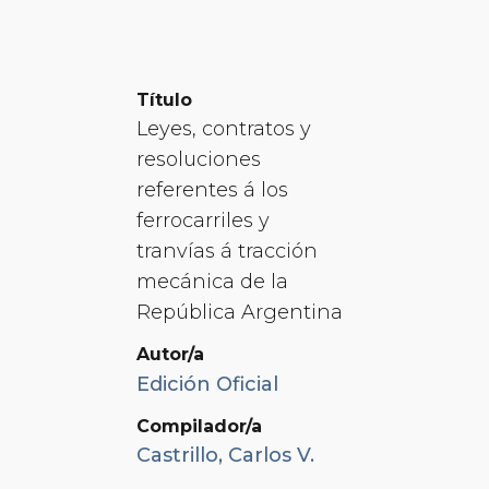
Título
Leyes, contratos y
resoluciones
referentes á los
ferrocarriles y
tranvías á tracción
mecánica de la
República Argentina
Autor/a
Edición Oficial
Compilador/a
Castrillo, Carlos V.