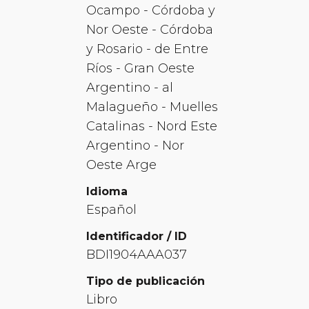
Ocampo - Córdoba y
Nor Oeste - Córdoba
y Rosario - de Entre
Ríos - Gran Oeste
Argentino - al
Malagueño - Muelles
Catalinas - Nord Este
Argentino - Nor
Oeste Arge
Idioma
Español
Identificador / ID
BDI1904AAA037
Tipo de publicación
Libro