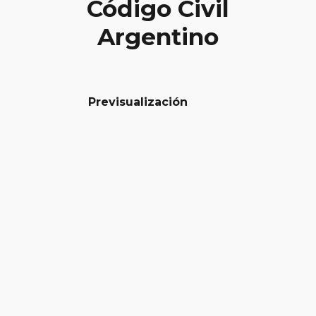
Código Civil
Argentino
Previsualización