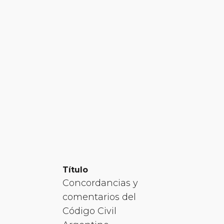
Título
Concordancias y
comentarios del
Código Civil