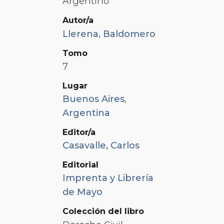
Argentino
Autor/a
Llerena, Baldomero
Tomo
7
Lugar
Buenos Aires
,
Argentina
Editor/a
Casavalle, Carlos
Editorial
Imprenta y Librería
de Mayo
Colección del libro