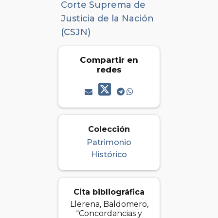
Corte Suprema de
Justicia de la Nación
(CSJN)
Compartir en
redes
Colección
Patrimonio
Histórico
Cita bibliográfica
Llerena, Baldomero,
“Concordancias y