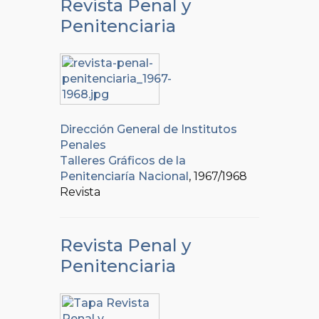
Revista Penal y
Penitenciaria
Dirección General de Institutos
Penales
Talleres Gráficos de la
Penitenciaría Nacional
, 1967/1968
Revista
Revista Penal y
Penitenciaria