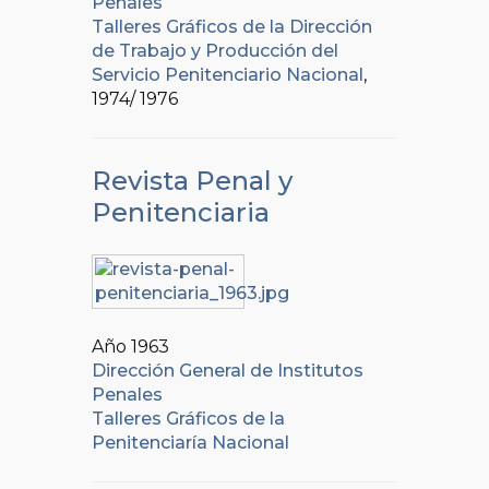
Penales
Talleres Gráficos de la Dirección
de Trabajo y Producción del
Servicio Penitenciario Nacional
,
1974/ 1976
Revista Penal y
Penitenciaria
Año 1963
Dirección General de Institutos
Penales
Talleres Gráficos de la
Penitenciaría Nacional