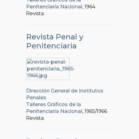
Penitenciaría Nacional
, 1964
Revista
Revista Penal y
Penitenciaria
Dirección General de Institutos
Penales
Talleres Gráficos de la
Penitenciaría Nacional
, 1965/1966
Revista