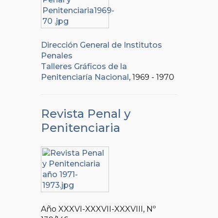
Dirección General de Institutos
Penales
Talleres Gráficos de la
Penitenciaría Nacional
, 1969 - 1970
Revista Penal y
Penitenciaria
Año XXXVI-XXXVII-XXXVIII, Nº