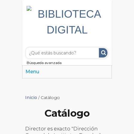
Búsqueda avanzada
Menu
Inicio
/ Catálogo
Catálogo
Director es exacto "Dirección