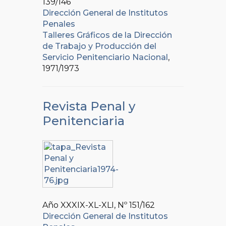
139/146
Dirección General de Institutos
Penales
Talleres Gráficos de la Dirección
de Trabajo y Producción del
Servicio Penitenciario Nacional
,
1971/1973
Revista Penal y
Penitenciaria
Año XXXIX-XL-XLI, Nº
151/162
Dirección General de Institutos