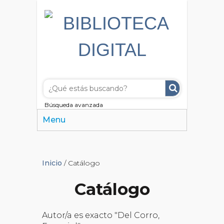
Búsqueda avanzada
Menu
Inicio
/ Catálogo
Catálogo
Autor/a es exacto "Del Corro,