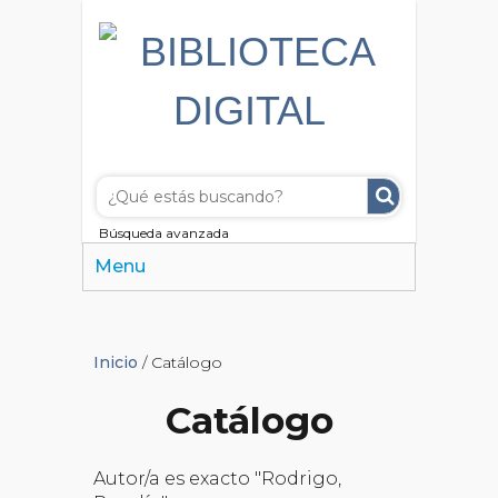
Búsqueda avanzada
Menu
Inicio
/ Catálogo
Catálogo
Autor/a es exacto "Rodrigo,