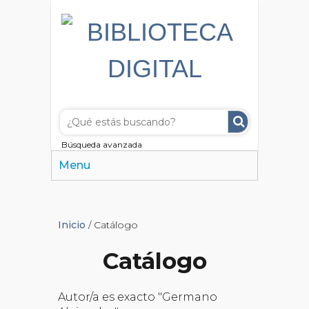
Búsqueda avanzada
Menu
Inicio
/ Catálogo
Catálogo
Autor/a es exacto "Germano