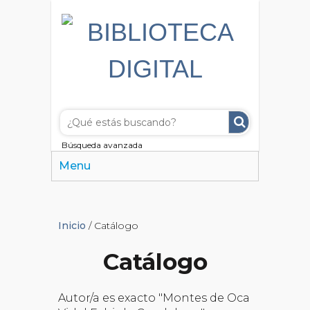
Búsqueda avanzada
Menu
Inicio
/ Catálogo
Catálogo
Autor/a es exacto "Montes de Oca