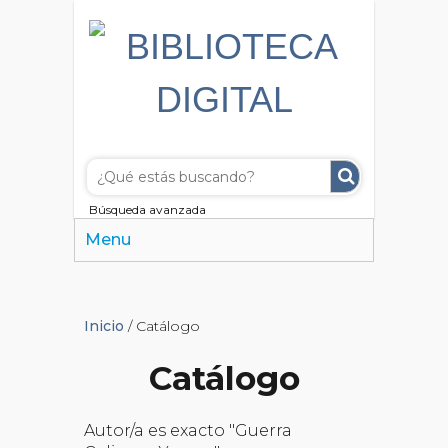
Búsqueda avanzada
Menu
Inicio
/ Catálogo
Catálogo
Autor/a es exacto "Guerra