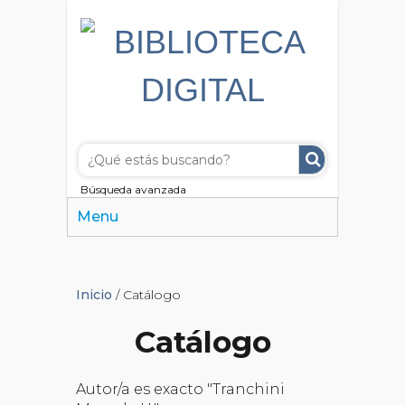
Búsqueda avanzada
Menu
Inicio
/ Catálogo
Catálogo
Autor/a es exacto "Tranchini