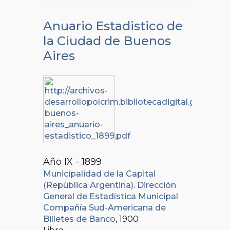
Anuario Estadistico de
la Ciudad de Buenos
Aires
Año IX - 1899
Municipalidad de la Capital
(República Argentina). Dirección
General de Estadística Municipal
Compañía Sud-Americana de
Billetes de Banco
, 1900