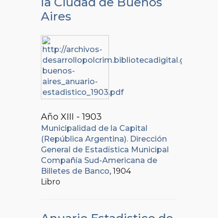
la Ciudad de Buenos
Aires
Año XIII - 1903
Municipalidad de la Capital
(República Argentina). Dirección
General de Estadística Municipal
Compañía Sud-Americana de
Billetes de Banco
, 1904
Libro