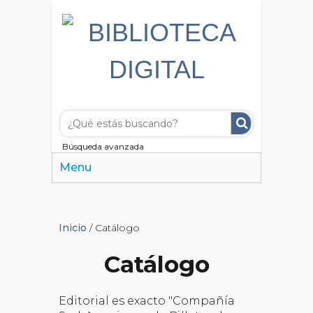
Búsqueda avanzada
Menu
Inicio
/ Catálogo
Catálogo
Editorial es exacto "Compañía