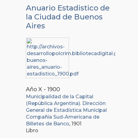
Anuario Estadistico de
la Ciudad de Buenos
Aires
Año X - 1900
Municipalidad de la Capital
(República Argentina). Dirección
General de Estadística Municipal
Compañía Sud-Americana de
Billetes de Banco
, 1901
Libro