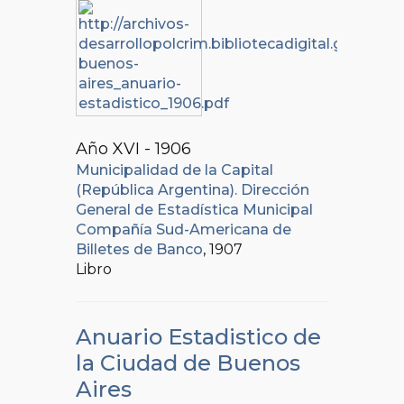
Año XVI - 1906
Municipalidad de la Capital
(República Argentina). Dirección
General de Estadística Municipal
Compañía Sud-Americana de
Billetes de Banco
, 1907
Libro
Anuario Estadistico de
la Ciudad de Buenos
Aires