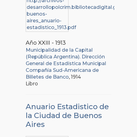
Año XXIII - 1913
Municipalidad de la Capital
(República Argentina). Dirección
General de Estadística Municipal
Compañía Sud-Americana de
Billetes de Banco
, 1914
Libro
Anuario Estadistico de
la Ciudad de Buenos
Aires