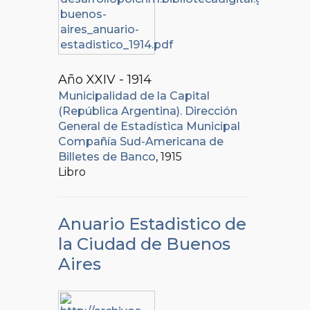
Año XXIV - 1914
Municipalidad de la Capital
(República Argentina). Dirección
General de Estadística Municipal
Compañía Sud-Americana de
Billetes de Banco
, 1915
Libro
Anuario Estadistico de
la Ciudad de Buenos
Aires