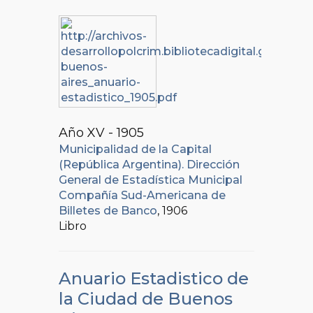
Año XV - 1905
Municipalidad de la Capital
(República Argentina). Dirección
General de Estadística Municipal
Compañía Sud-Americana de
Billetes de Banco
, 1906
Libro
Anuario Estadistico de
la Ciudad de Buenos