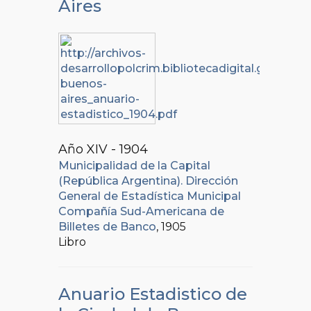
Aires
Año XIV - 1904
Municipalidad de la Capital
(República Argentina). Dirección
General de Estadística Municipal
Compañía Sud-Americana de
Billetes de Banco
, 1905
Libro
Anuario Estadistico de