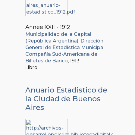
Année XXII - 1912
Municipalidad de la Capital
(República Argentina). Dirección
General de Estadística Municipal
Compañía Sud-Americana de
Billetes de Banco
, 1913
Libro
Anuario Estadistico de
la Ciudad de Buenos
Aires