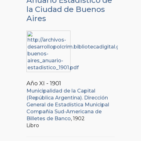
Anuario Estadistico de
la Ciudad de Buenos
Aires
Año XI - 1901
Municipalidad de la Capital
(República Argentina). Dirección
General de Estadística Municipal
Compañía Sud-Americana de
Billetes de Banco
, 1902
Libro