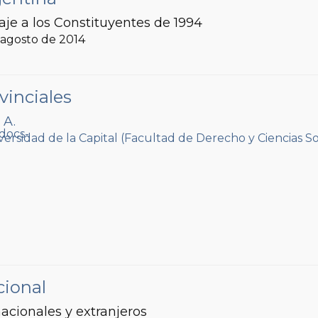
je a los Constituyentes de 1994
, agosto de 2014
vinciales
 A.
versidad de la Capital (Facultad de Derecho y Ciencias So
cional
acionales y extranjeros