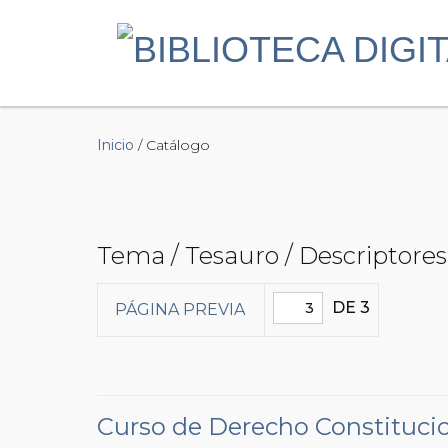
Inicio
/ Catálogo
Tema / Tesauro / Descriptores
DE 3
PÁGINA PREVIA
Curso de Derecho Constituci