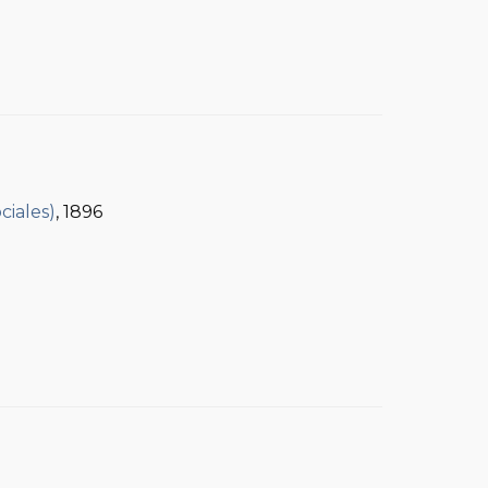
ciales)
, 1896