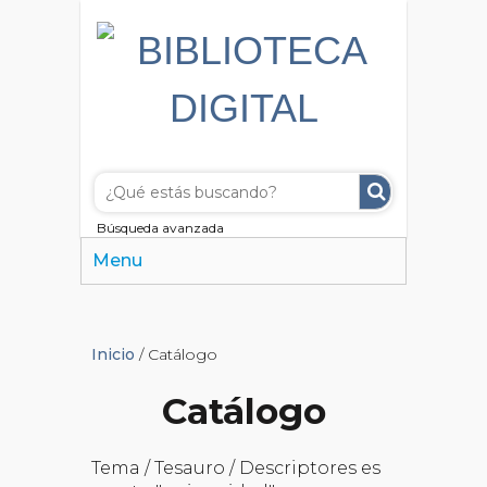
Búsqueda avanzada
Menu
Inicio
/ Catálogo
Catálogo
Tema / Tesauro / Descriptores es