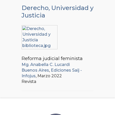
Derecho, Universidad y
Justicia
Reforma judicial feminista
Mg. Anabella C. Lucardi
Buenos Aires
,
Ediciones Saij -
Infojus
, Marzo 2022
Revista