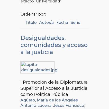
exacto "universidad"
Ordenar por:
Título
Autor/a
Fecha
Serie
Desigualdades,
comunidades y acceso
a la justicia
I Promoción de la Diplomatura
Superior al Acceso a la Justicia
como Política Pública
Agüero, María de los Ángeles
;
Antonio Lucena, Jesús Francisco
;