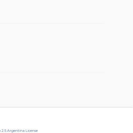
2.5 Argentina License