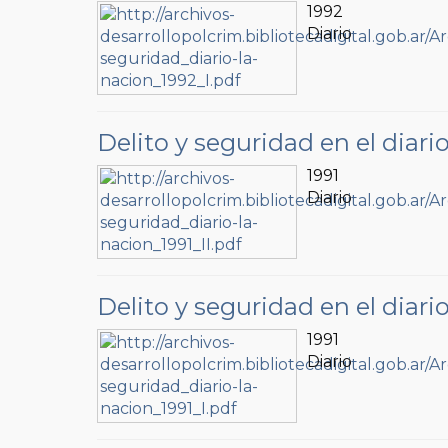
1992
Diario
Delito y seguridad en el diari
1991
Diario
Delito y seguridad en el diari
1991
Diario