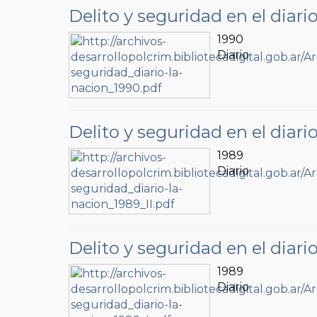
Delito y seguridad en el diari
1990
Diario
Delito y seguridad en el diari
1989
Diario
Delito y seguridad en el diari
1989
Diario