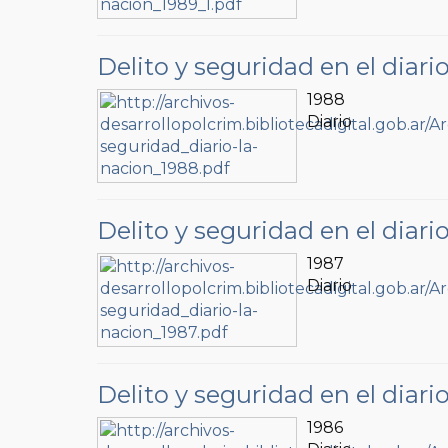
Delito y seguridad en el diari
1988
Diario
Delito y seguridad en el diari
1987
Diario
Delito y seguridad en el diari
1986