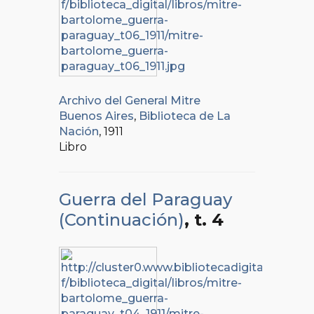
Archivo del General Mitre
Buenos Aires
,
Biblioteca de La
Nación
, 1911
Libro
Guerra del Paraguay
(Continuación)
, t. 4