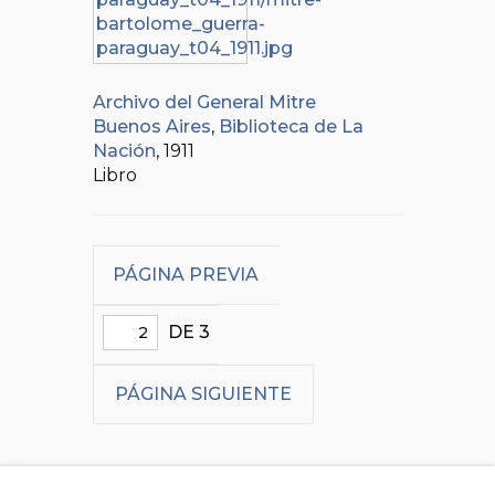
Archivo del General Mitre
Buenos Aires
,
Biblioteca de La
Nación
, 1911
Libro
PÁGINA PREVIA
DE 3
PÁGINA SIGUIENTE