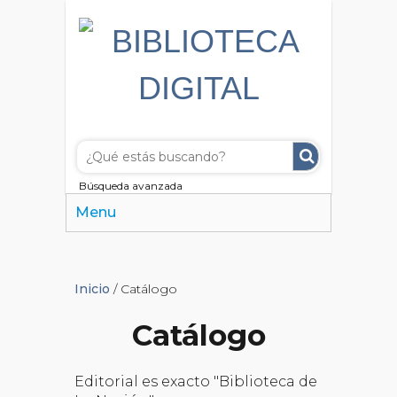
Búsqueda avanzada
Menu
Inicio
/ Catálogo
Catálogo
Editorial es exacto "Biblioteca de