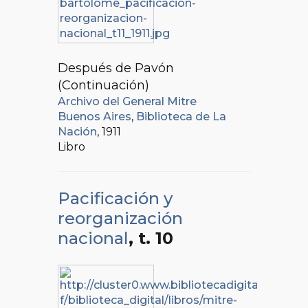
Después de Pavón
(Continuación)
Archivo del General Mitre
Buenos Aires
,
Biblioteca de La
Nación
, 1911
Libro
Pacificación y
reorganización
nacional
, t. 10