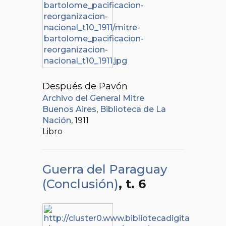
Después de Pavón
Archivo del General Mitre
Buenos Aires
,
Biblioteca de La
Nación
, 1911
Libro
Guerra del Paraguay
(Conclusión)
, t. 6