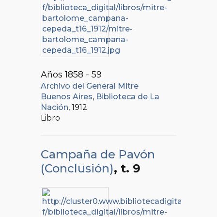
Años 1858 - 59
Archivo del General Mitre
Buenos Aires
,
Biblioteca de La
Nación
, 1912
Libro
Campaña de Pavón
(Conclusión)
, t. 9