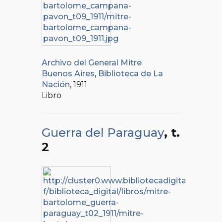
Archivo del General Mitre
Buenos Aires
,
Biblioteca de La
Nación
, 1911
Libro
Guerra del Paraguay
, t.
2