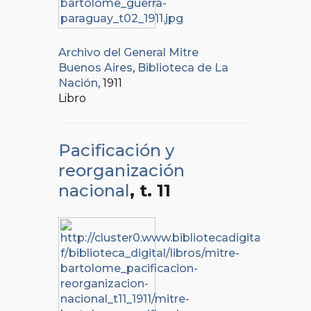
Archivo del General Mitre
Buenos Aires
,
Biblioteca de La
Nación
, 1911
Libro
Pacificación y
reorganización
nacional
, t. 11