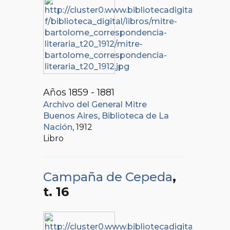
Años 1859 - 1881
Archivo del General Mitre
Buenos Aires
,
Biblioteca de La
Nación
, 1912
Libro
Campaña de Cepeda
,
t. 16