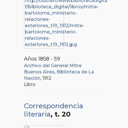
Años 1858 - 59
Archivo del General Mitre
Buenos Aires
,
Biblioteca de La
Nación
, 1912
Libro
Correspondencia
literaria
, t. 20