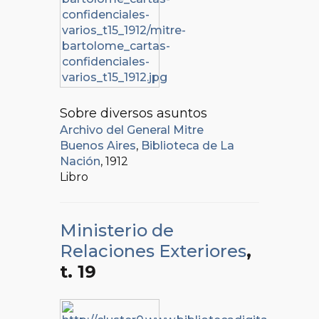
Sobre diversos asuntos
Archivo del General Mitre
Buenos Aires
,
Biblioteca de La
Nación
, 1912
Libro
Ministerio de
Relaciones Exteriores
,
t. 19