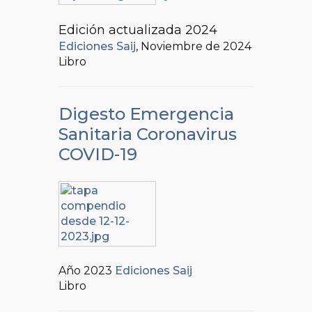
Edición actualizada 2024
Ediciones Saij
, Noviembre de 2024
Libro
Digesto Emergencia
Sanitaria Coronavirus
COVID-19
Año 2023
Ediciones Saij
Libro