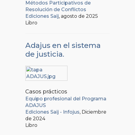
Métodos Participativos de
Resolución de Conflictos
Ediciones Saij
, agosto de 2025
Libro
Adajus en el sistema
de justicia.
Casos prácticos
Equipo profesional del Programa
ADAJUS
Ediciones Saij - Infojus
, Diciembre
de 2024
Libro