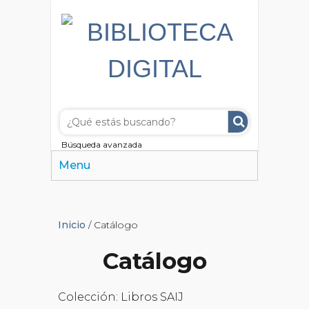
Búsqueda avanzada
Menu
Inicio
/ Catálogo
Catálogo
Colección: Libros SAIJ