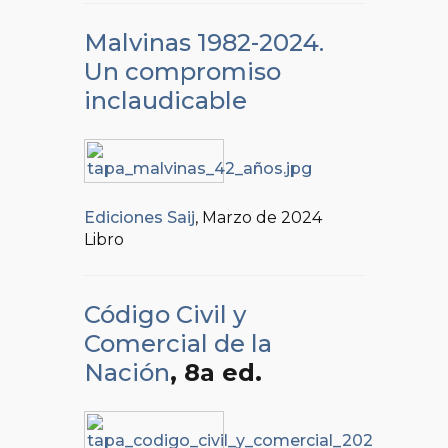
Malvinas 1982-2024.
Un compromiso
inclaudicable
Ediciones Saij
, Marzo de 2024
Libro
Código Civil y
Comercial de la
Nación
, 8a ed.