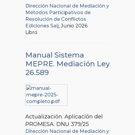
Dirección Nacional de Mediación y
Métodos Participativos de
Resolución de Conflictos
Ediciones Saij
, Junio 2026
Libro
Manual Sistema
MEPRE. Mediación Ley
26.589
Actualización. Aplicación del
PROMESA. DNU 379/25
Dirección Nacional de Mediación y