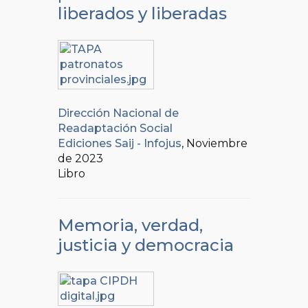
liberados y liberadas
Dirección Nacional de
Readaptación Social
Ediciones Saij - Infojus
, Noviembre
de 2023
Libro
Memoria, verdad,
justicia y democracia