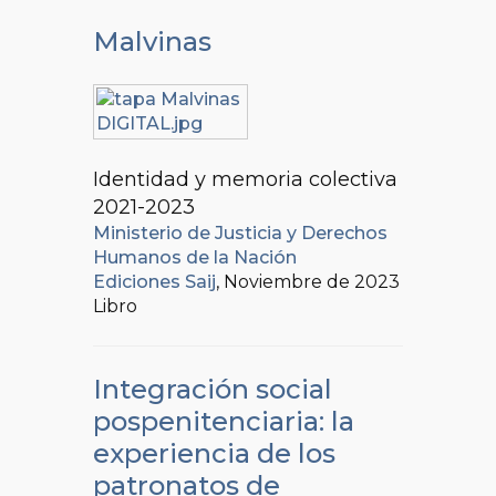
Malvinas
Identidad y memoria colectiva
2021-2023
Ministerio de Justicia y Derechos
Humanos de la Nación
Ediciones Saij
, Noviembre de 2023
Libro
Integración social
pospenitenciaria: la
experiencia de los
patronatos de