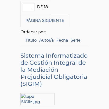
DE 18
PÁGINA SIGUIENTE
Ordenar por:
Título
Autor/a
Fecha
Serie
Sistema Informatizado
de Gestión Integral de
la Mediación
Prejudicial Obligatoria
(SIGIM)